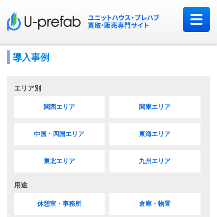
導入事例
エリア別
関西エリア
関東エリア
中国・四国エリア
東海エリア
東北エリア
九州エリア
用途
休憩室・事務所
倉庫・物置