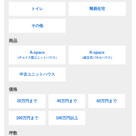
トイレ
簡易住宅
その他
商品
A-space
K-space
（チョイス型ユニットハウス）
（組立式パネルハウス）
中古ユニットハウス
価格
20万円まで
40万円まで
60万円まで
100万円まで
100万円以上
坪数