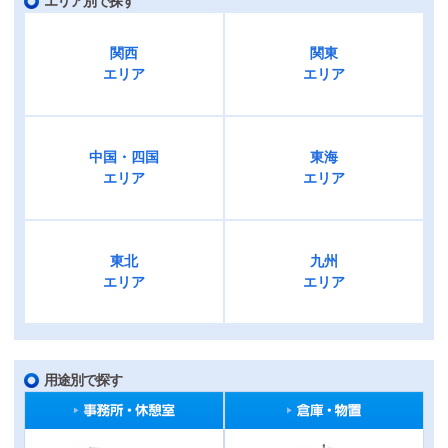
エリア別で探す
関西
関東
エリア
エリア
中国・四国
東海
エリア
エリア
東北
九州
エリア
エリア
用途別で探す