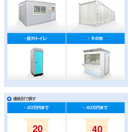
価格別で探す