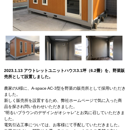
2023.1.13 アウトレットユニットハウス3.1坪（6.2畳）を、野菜販
売所として設置しました。
農家のU様に、A-space AC-3型を野菜の販売所として採用いただき
ました。
新しく販売所を設置するため、弊社ホームページで気に入った商
品を探され問い合わせいただきました。
”明るいブラウンのデザインがオシャレ”とお気に召していただきま
した。
電気引込工事については、お客様にて手配していただきました。