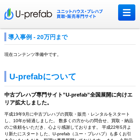
導入事例 - 20万円まで
現在コンテンツ準備中です。
U-prefabについて
中古プレハブ専門サイト”U-prefab”全国展開に向けエ
リア拡大しました。
平成19年9月に中古プレハブの買取・販売・レンタルをスタート
し、10年が経過しました。 数多くの方からの問合せ、買取・納品
のご依頼をいただき、心より感謝しております。 平成22年5月よ
り新たにスタートした、U-prefab（ユー・プレハブ）も多くお引