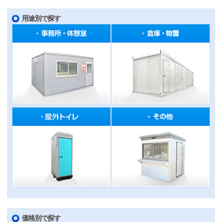
用途別で探す
価格別で探す