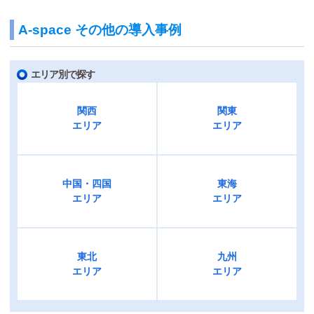
A-space その他の導入事例
エリア別で探す
関西
関東
エリア
エリア
中国・四国
東海
エリア
エリア
東北
九州
エリア
エリア