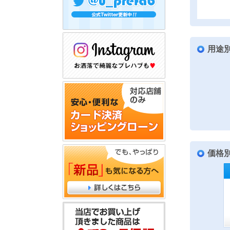
用途
価格