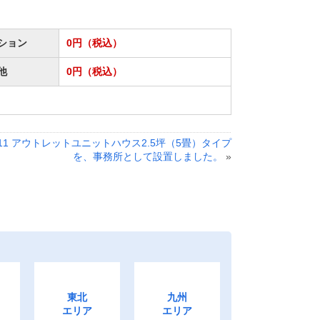
ション
0円（税込）
他
0円（税込）
.4.11 アウトレットユニットハウス2.5坪（5畳）タイプ
を、事務所として設置しました。
»
東北
九州
エリア
エリア