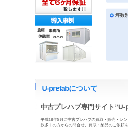
坪数
U-prefabについて
中古プレハブ専門サイト”U-
平成19年9月に中古プレハブの買取・販売・レン
数多くの方からの問合せ、買取・納品のご依頼