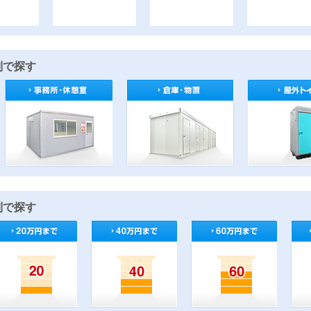
別で探す
別で探す