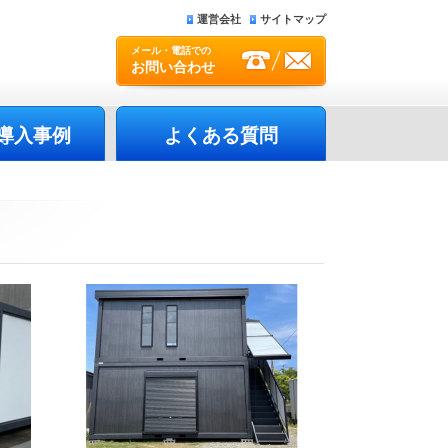
運営会社
サイトマップ
メール・電話での
お問い合わせ
導入事例
よくある質問