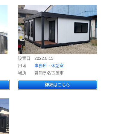
設置日
2022.5.13
用途
事務所・休憩室
場所
愛知県名古屋市
詳細はこちら