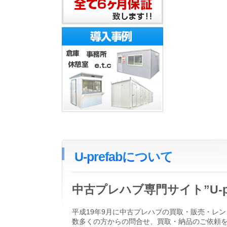
U-prefabについて
中古プレハブ専門サイト”U-
平成19年9月に中古プレハブの買取・販売・レン
数多くの方からの問合せ、買取・納品のご依頼