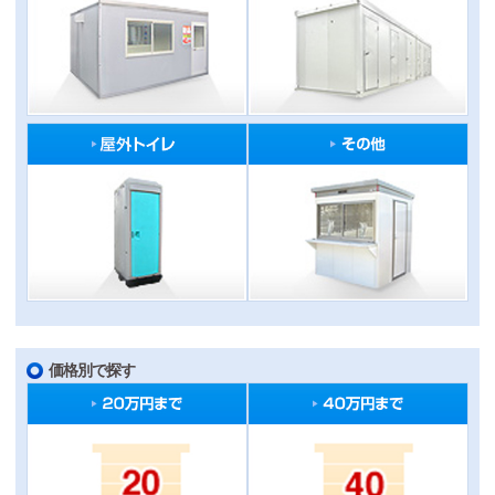
価格別で探す