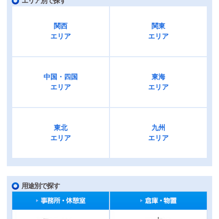
エリア別で探す
関西
関東
エリア
エリア
中国・四国
東海
エリア
エリア
東北
九州
エリア
エリア
用途別で探す