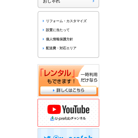
おしゃれ
リフォーム・カスタマイズ
設置に当たって
個人情報保護方針
配送費・対応エリア