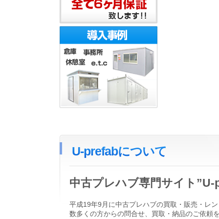
U-prefabについて
中古プレハブ専門サイト”U-
平成19年9月に中古プレハブの買取・販売・レン
数多くの方からの問合せ、買取・納品のご依頼