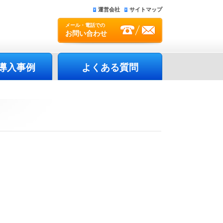
運営会社
サイトマップ
メール・電話での
お問い合わせ
導入事例
よくある質問