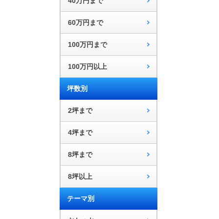
40万円まで
60万円まで
100万円まで
100万円以上
坪数別
2坪まで
4坪まで
8坪まで
8坪以上
テーマ別