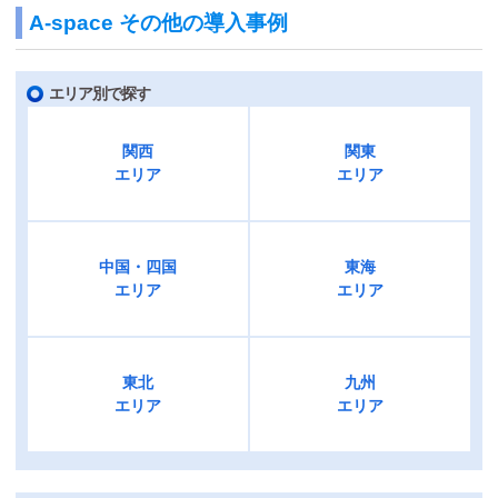
A-space その他の導入事例
エリア別で探す
関西
関東
エリア
エリア
中国・四国
東海
エリア
エリア
東北
九州
エリア
エリア