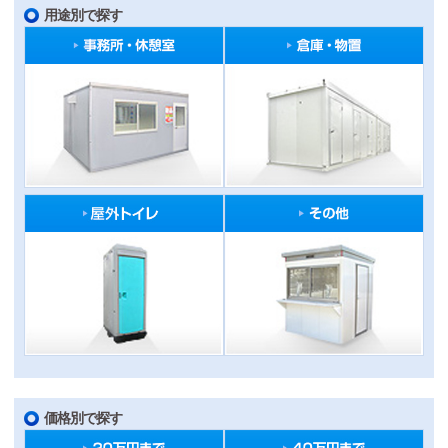
用途別で探す
価格別で探す