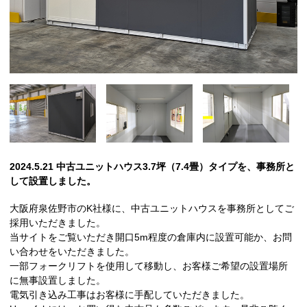
2024.5.21 中古ユニットハウス3.7坪（7.4畳）タイプを、事務所と
して設置しました。
大阪府泉佐野市のK社様に、中古ユニットハウスを事務所としてご
採用いただきました。
当サイトをご覧いただき開口5m程度の倉庫内に設置可能か、お問
い合わせをいただきました。
一部フォークリフトを使用して移動し、お客様ご希望の設置場所
に無事設置しました。
電気引き込み工事はお客様に手配していただきました。