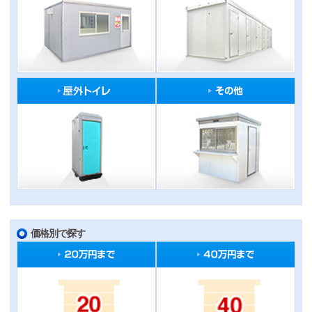
価格別で探す