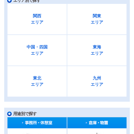
エリア別で探す
関西
関東
エリア
エリア
中国・四国
東海
エリア
エリア
東北
九州
エリア
エリア
用途別で探す