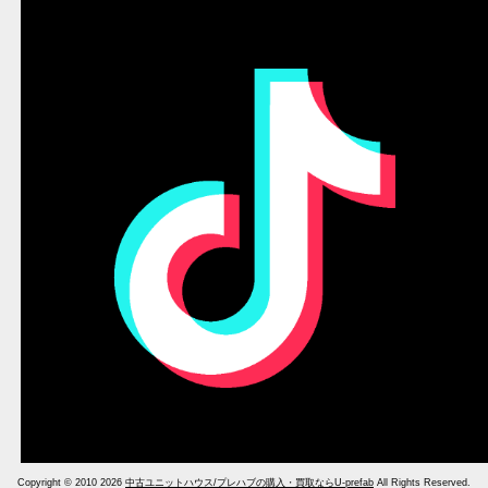
Copyright © 2010 2026
中古ユニットハウス/プレハブの購入・買取ならU-prefab
All Rights Reserved.