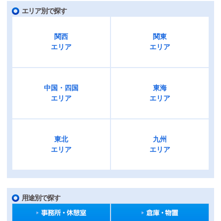
エリア別で探す
関西
関東
エリア
エリア
中国・四国
東海
エリア
エリア
東北
九州
エリア
エリア
用途別で探す