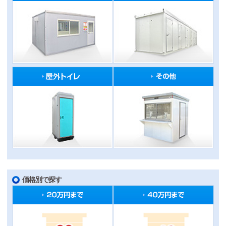
価格別で探す