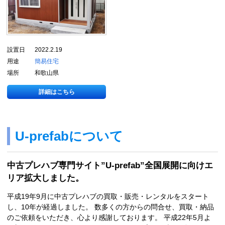
設置日
2022.2.19
用途
簡易住宅
場所
和歌山県
詳細はこちら
U-prefabについて
中古プレハブ専門サイト”U-prefab”全国展開に向けエ
リア拡大しました。
平成19年9月に中古プレハブの買取・販売・レンタルをスタート
し、10年が経過しました。 数多くの方からの問合せ、買取・納品
のご依頼をいただき、心より感謝しております。 平成22年5月よ