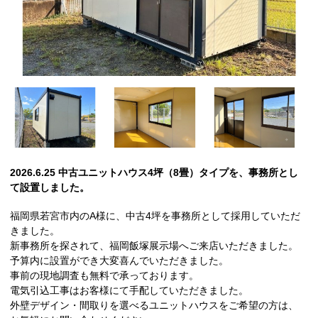
2026.6.25 中古ユニットハウス4坪（8畳）タイプを、事務所とし
て設置しました。
福岡県若宮市内のA様に、中古4坪を事務所として採用していただ
きました。
新事務所を探されて、福岡飯塚展示場へご来店いただきました。
予算内に設置ができ大変喜んでいただきました。
事前の現地調査も無料で承っております。
電気引込工事はお客様にて手配していただきました。
外壁デザイン・間取りを選べるユニットハウスをご希望の方は、