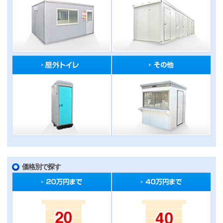
価格別で探す