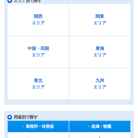
エリア別で探す
関西
関東
エリア
エリア
中国・四国
東海
エリア
エリア
東北
九州
エリア
エリア
用途別で探す