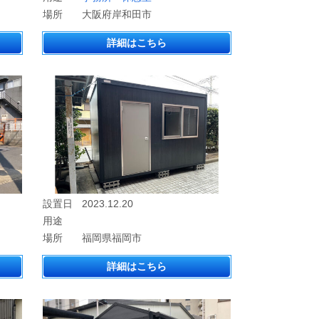
場所
大阪府岸和田市
詳細はこちら
設置日
2023.12.20
用途
場所
福岡県福岡市
詳細はこちら