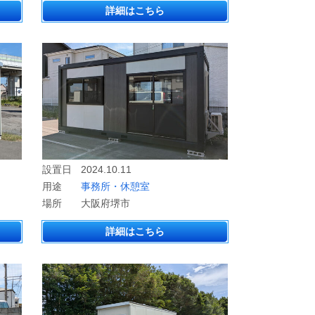
詳細はこちら
設置日
2024.10.11
用途
事務所・休憩室
場所
大阪府堺市
詳細はこちら