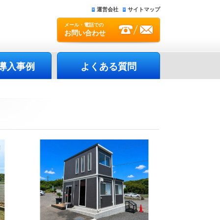
運営会社
サイトマップ
メール・電話での
お問い合わせ
導入事例
よくある質問