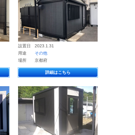
設置日
2023.1.31
用途
その他
場所
京都府
詳細はこちら