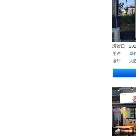
設置日
202
用途
屋
場所
大