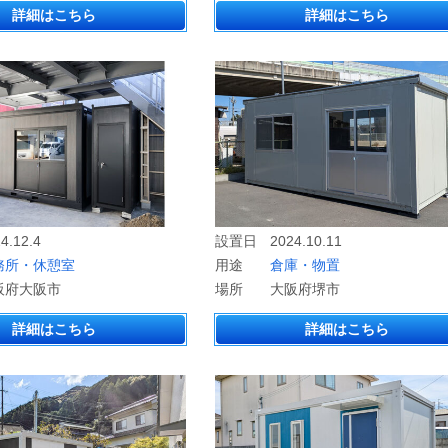
詳細はこちら
詳細はこちら
4.12.4
設置日
2024.10.11
務所・休憩室
用途
倉庫・物置
阪府大阪市
場所
大阪府堺市
詳細はこちら
詳細はこちら