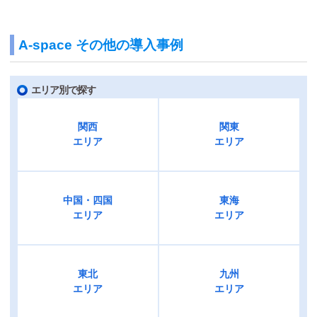
A-space その他の導入事例
エリア別で探す
関西
関東
エリア
エリア
中国・四国
東海
エリア
エリア
東北
九州
エリア
エリア