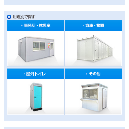
用途別で探す