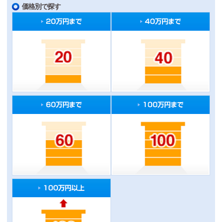
価格別で探す