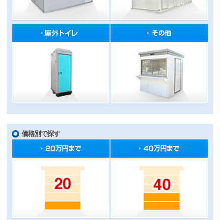
価格別で探す