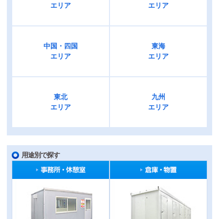
エリア
エリア
中国・四国
東海
エリア
エリア
東北
九州
エリア
エリア
用途別で探す