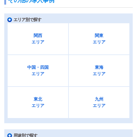
その他の導入事例
エリア別で探す
関西
関東
エリア
エリア
中国・四国
東海
エリア
エリア
東北
九州
エリア
エリア
用途別で探す