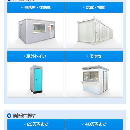
価格別で探す