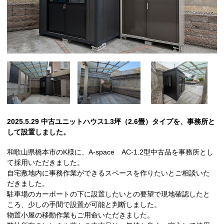
2025.5.29 中古ユニットハウス1.3坪（2.6畳）タイプを、事務所と
して設置しました。
和歌山県橋本市のK様に、A-space AC-1.2型中古品を事務所とし
て採用いただきました。
自宅敷地内に事務作業ができるスペースを作りたいとご相談いた
だきました。
駐車場のカーポートの下に設置したいとの要望で現地確認したと
ころ、少しの手間で設置が可能と判断しました。
物置小屋の移動作業もご用命いただきました。