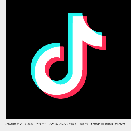
Copyright © 2010 2026
中古ユニットハウス/プレハブの購入・買取ならU-prefab
All Rights Reserved.