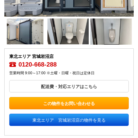
東北エリア 宮城岩沼店
0120-668-288
営業時間 9:00～17:00 ※土曜・日曜・祝日は定休日
配送費・対応エリアはこちら
この物件をお問い合わせる
東北エリア 宮城岩沼店の物件を見る