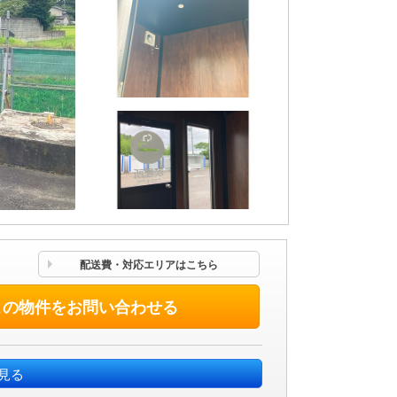
配送費・対応エリアはこちら
この物件をお問い合わせる
見る