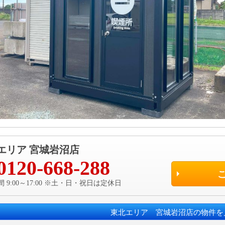
エリア 宮城岩沼店
0120-668-288
 9:00～17:00 ※土・日・祝日は定休日
東北エリア 宮城岩沼店の物件を