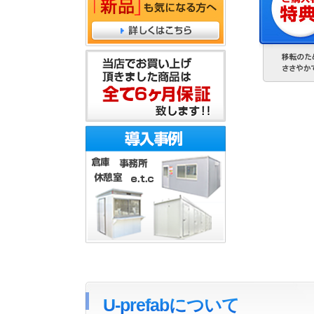
U-prefabについて