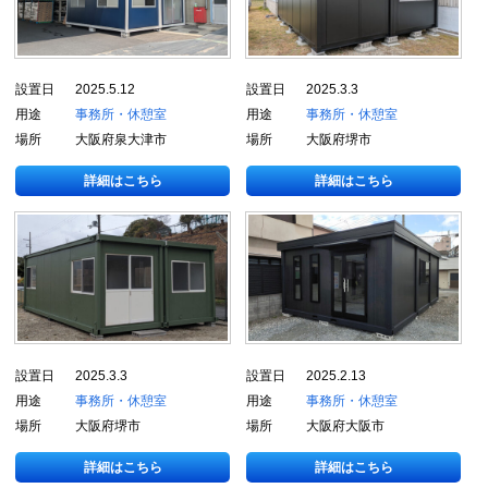
設置日
2025.5.12
設置日
2025.3.3
用途
事務所・休憩室
用途
事務所・休憩室
場所
大阪府泉大津市
場所
大阪府堺市
詳細はこちら
詳細はこちら
設置日
2025.3.3
設置日
2025.2.13
用途
事務所・休憩室
用途
事務所・休憩室
場所
大阪府堺市
場所
大阪府大阪市
詳細はこちら
詳細はこちら