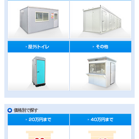
価格別で探す