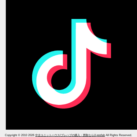
Copyright © 2010 2026
中古ユニットハウス/プレハブの購入・買取ならU-prefab
All Rights Reserved.