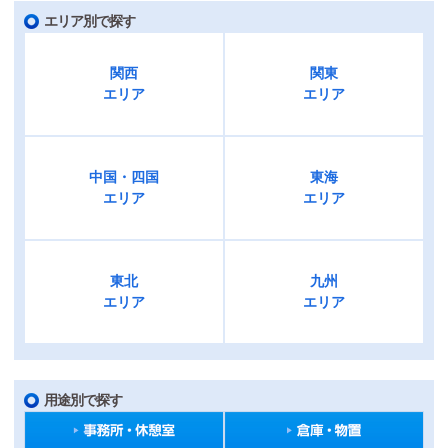
エリア別で探す
関西
関東
エリア
エリア
中国・四国
東海
エリア
エリア
東北
九州
エリア
エリア
用途別で探す