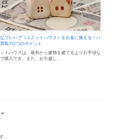
なプレハブ（ユニットハウス）をお金に換える！ハ
買取の2つのポイント
ットハウスは、最初から建物を建てるよりお手頃な
で購入でき、また、お引越し...
た。
ます。