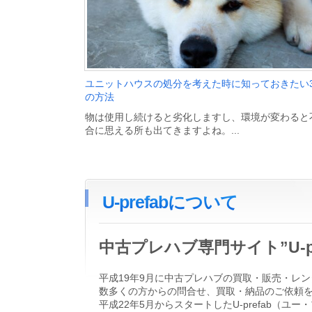
ユニットハウスの処分を考えた時に知っておきたい
の方法
物は使用し続けると劣化しますし、環境が変わると
合に思える所も出てきますよね。...
U-prefabについて
中古プレハブ専門サイト”U-
平成19年9月に中古プレハブの買取・販売・レン
数多くの方からの問合せ、買取・納品のご依頼
平成22年5月からスタートしたU-prefab