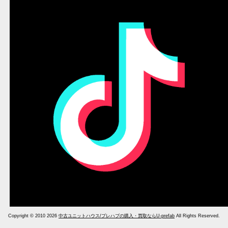
Copyright © 2010 2026
中古ユニットハウス/プレハブの購入・買取ならU-prefab
All Rights Reserved.