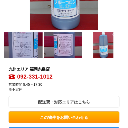
九州エリア 福岡糸島店
092-331-1012
営業時間 8:45～17:30
※不定休
配送費・対応エリアはこちら
この物件をお問い合わせる