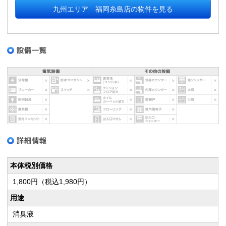
九州エリア 福岡糸島店の物件を見る
本体税別価格
1,800円（税込1,980円）
用途
消臭液