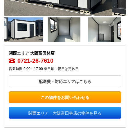
関西エリア 大阪富田林店
0721-26-7610
営業時間 9:00～17:00 ※日曜・祝日は定休日
配送費・対応エリアはこちら
この物件をお問い合わせる
関西エリア 大阪富田林店の物件を見る