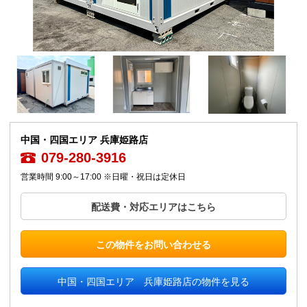
中国・四国エリア 兵庫姫路店
079-280-3916
営業時間 9:00～17:00 ※日曜・祝日は定休日
配送費・対応エリアはこちら
この物件をお問い合わせる
中国・四国エリア 兵庫姫路店の物件を見る