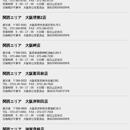
TEL：072-361-6700 FAX：072-361-6710
営業時間 9：00～17：00 ※日曜・祝日は定休日
古物商許可番号 大阪府公安委員会 第622062004356号
関西エリア 大阪堺第2店
展示場 〒587-0041 大阪府堺市美原区菅生79-1
TEL：072-349-8558 FAX：072-349-8710
営業時間 9：00～17：00 ※日曜・祝日は定休日
古物商許可番号 大阪府公安委員会 第622062004356号
関西エリア 大阪岬店
展示場 〒599-0301 阪府泉南郡岬町淡輪1149-3
TEL：072-468-7320 FAX：072-468-7330
営業時間 9：00～17：00 ※日曜・祝日は定休日
古物商許可番号 大阪府公安委員会 第622062004356号
関西エリア 大阪富田林店
展示場 〒584-0052 大阪府富田林市佐備1391
TEL：0721-26-7610 FAX：0721-26-7620
営業時間 9：00～17：00 ※日曜・祝日は定休日
古物商許可番号 大阪府公安委員会 第622170187273号
関西エリア 大阪岸和田店
展示場 〒596-0806 大阪府岸和田市摩湯町18-2
TEL：072-477-0051 FAX：072-477-7018
営業時間 9：00～17：00 ※日曜・祝日は定休日
古物商許可番号 大阪府公安委員会 第622062004356号
関西エリア 滋賀彦根店