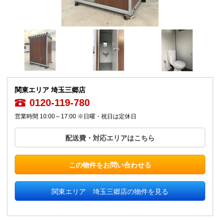
関東エリア 埼玉三郷店
0120-119-780
営業時間 10:00～17:00 ※日曜・祝日は定休日
配送費・対応エリアはこちら
この物件をお問い合わせる
関東エリア 埼玉三郷店の物件を見る