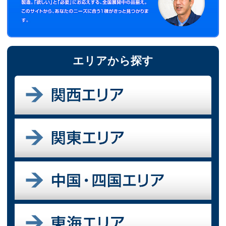
エリアから探す