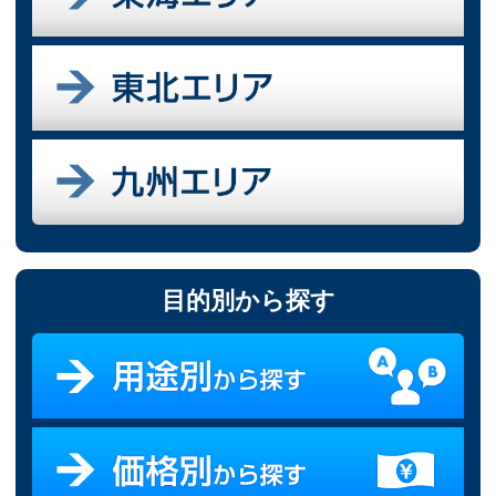
目的別から探す