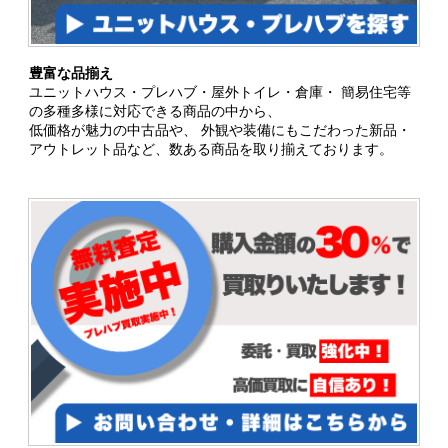
豊富な品揃え
ユニットハウス・プレハブ・屋外トイレ・倉庫・ 簡易住宅等
の多種多様に対応できる商品の中から、
低価格が魅力の中古品や、 外観や装備にもこだわった新品・
アウトレット品など、数ある商品を取り揃えております。