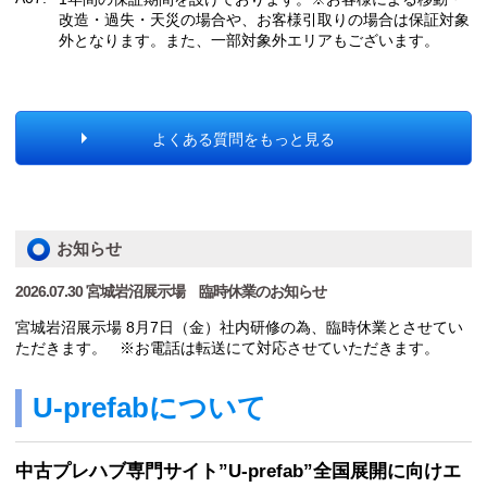
改造・過失・天災の場合や、お客様引取りの場合は保証対象
外となります。また、一部対象外エリアもございます。
よくある質問をもっと見る
お知らせ
2026.07.30 宮城岩沼展示場 臨時休業のお知らせ
宮城岩沼展示場 8月7日（金）社内研修の為、臨時休業とさせてい
ただきます。 ※お電話は転送にて対応させていただきます。
U-prefabについて
中古プレハブ専門サイト”U-prefab”全国展開に向けエ