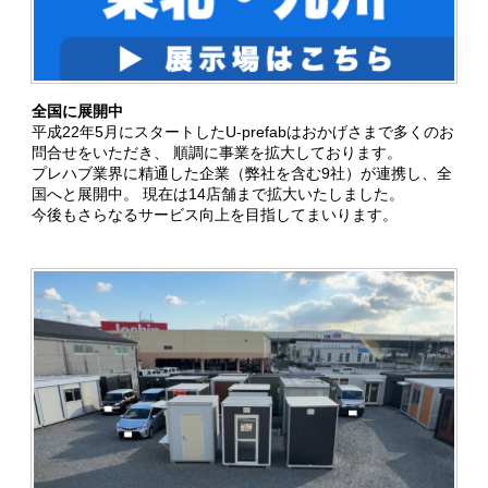
全国に展開中
平成22年5月にスタートしたU-prefabはおかげさまで多くのお
問合せをいただき、 順調に事業を拡大しております。
プレハブ業界に精通した企業（弊社を含む9社）が連携し、全
国へと展開中。 現在は14店舗まで拡大いたしました。
今後もさらなるサービス向上を目指してまいります。