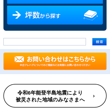
令和6年能登半島地震により
被災された地域のみなさまへ