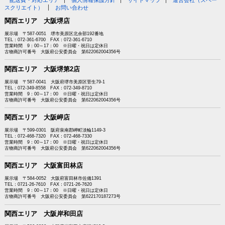
スクリエイト）
お問い合わせ
関西エリア 大阪堺店
展示場 〒587-0051 堺市美原区北余部192番地
TEL：072-361-6700 FAX：072-361-6710
営業時間 9：00～17：00 ※日曜・祝日は定休日
古物商許可番号 大阪府公安委員会 第622062004356号
関西エリア 大阪堺第2店
展示場 〒587-0041 大阪府堺市美原区菅生79-1
TEL：072-349-8558 FAX：072-349-8710
営業時間 9：00～17：00 ※日曜・祝日は定休日
古物商許可番号 大阪府公安委員会 第622062004356号
関西エリア 大阪岬店
展示場 〒599-0301 阪府泉南郡岬町淡輪1149-3
TEL：072-468-7320 FAX：072-468-7330
営業時間 9：00～17：00 ※日曜・祝日は定休日
古物商許可番号 大阪府公安委員会 第622062004356号
関西エリア 大阪富田林店
展示場 〒584-0052 大阪府富田林市佐備1391
TEL：0721-26-7610 FAX：0721-26-7620
営業時間 9：00～17：00 ※日曜・祝日は定休日
古物商許可番号 大阪府公安委員会 第622170187273号
関西エリア 大阪岸和田店