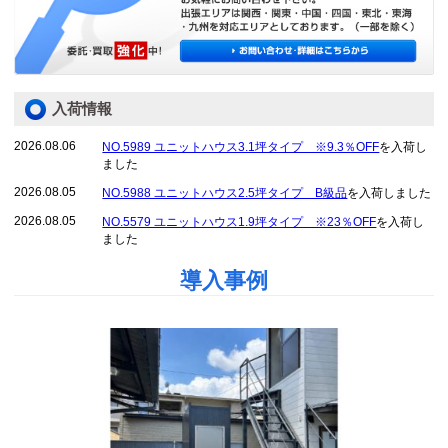
入荷情報
2026.08.06
NO.5989 ユニットハウス3.1坪タイプ ※9.3％OFF
を入荷し
ました
2026.08.05
NO.5988 ユニットハウス2.5坪タイプ B級品
を入荷しました
2026.08.05
NO.5579 ユニットハウス1.9坪タイプ ※23％OFF
を入荷し
ました
導入事例