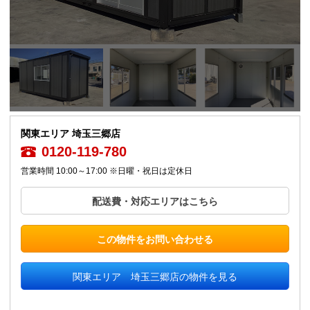
関東エリア 埼玉三郷店
0120-119-780
営業時間 10:00～17:00 ※日曜・祝日は定休日
配送費・対応エリアはこちら
この物件をお問い合わせる
関東エリア 埼玉三郷店の物件を見る