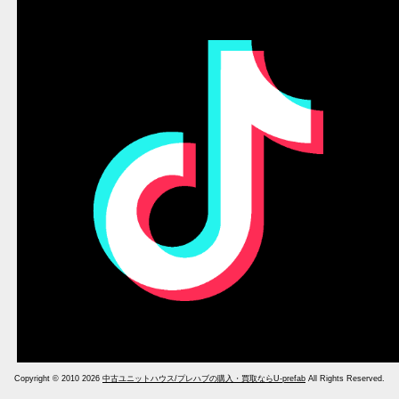
Copyright © 2010 2026
中古ユニットハウス/プレハブの購入・買取ならU-prefab
All Rights Reserved.