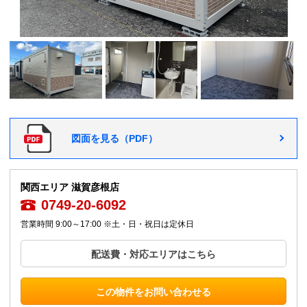
図面を見る（PDF）
関西エリア 滋賀彦根店
0749-20-6092
営業時間 9:00～17:00 ※土・日・祝日は定休日
配送費・対応エリアはこちら
この物件をお問い合わせる