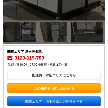
関東エリア 埼玉三郷店
0120-119-780
営業時間 10:00～17:00 ※日曜・祝日は定休日
配送費・対応エリアはこちら
この物件をお問い合わせる
関東エリア 埼玉三郷店の物件を見る