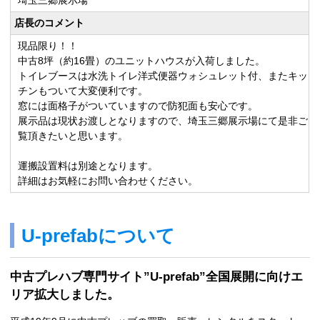
埼玉三郷展示場
店長のコメント
現品限り！！
中古8坪（約16畳）のユニットハウスが入荷しました。
トイレブースは水洗トイレ洋式便器ウォシュレット付、またキッ
チンもついて大変便利です。
窓には面格子がついていますので防犯面も安心です。
展示品は現状お渡しとなりますので、埼玉三郷展示場にて是非ご
覧頂きたいと思います。
運搬設置料は別途となります。
詳細はお気軽にお問い合わせください。
U-prefabについて
中古プレハブ専門サイト”U-prefab”全国展開に向けエ
リア拡大しました。