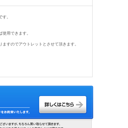
です。
ば使用できます。
りますのでアウトレットとさせて頂きます。