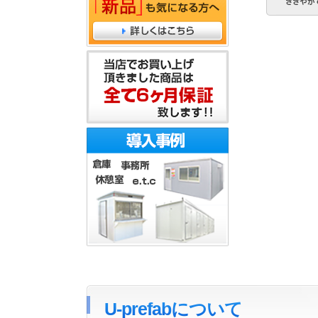
U-prefabについて