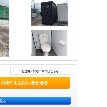
配送費・対応エリアはこちら
この物件をお問い合わせる
見る