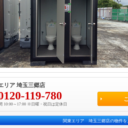
エリア 埼玉三郷店
0120-119-780
 10:00～17:00 ※日曜・祝日は定休日
関東エリア 埼玉三郷店の物件を