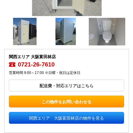
関西エリア 大阪富田林店
0721-26-7610
営業時間 9:00～17:00 ※日曜・祝日は定休日
配送費・対応エリアはこちら
この物件をお問い合わせる
関西エリア 大阪富田林店の物件を見る