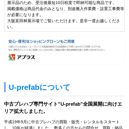
展示品のため、受注後最短10日程度で即納可能な商品です。
掲載価格は商品代金のみとなり、別途搬入作業費・設置工事費等
が必要になります。
大阪富田林展示場でご覧いただけます。是非一度お越しくださ
い。
U-prefabについて
中古プレハブ専門サイト”U-prefab”全国展開に向けエ
リア拡大しました。
平成19年9月に中古プレハブの買取・販売・レンタルをスタート
し、10年が経過しました。 数多くの方からの問合せ、買取・納品