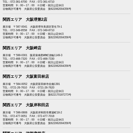
TEL：072-361-6700 FAX：072-361-6710
営業時間 9：00～17：00 ※日曜・祝日は定休日
古物商許可番号 大阪府公安委員会 第622062004356号
関西エリア 大阪堺第2店
展示場 〒587-0041 大阪府堺市美原区菅生79-1
TEL：072-349-8558 FAX：072-349-8710
営業時間 9：00～17：00 ※日曜・祝日は定休日
古物商許可番号 大阪府公安委員会 第622062004356号
関西エリア 大阪岬店
展示場 〒599-0301 阪府泉南郡岬町淡輪1149-3
TEL：072-468-7320 FAX：072-468-7330
営業時間 9：00～17：00 ※日曜・祝日は定休日
古物商許可番号 大阪府公安委員会 第622062004356号
関西エリア 大阪富田林店
展示場 〒584-0052 大阪府富田林市佐備1391
TEL：0721-26-7610 FAX：0721-26-7620
営業時間 9：00～17：00 ※日曜・祝日は定休日
古物商許可番号 大阪府公安委員会 第622170187273号
関西エリア 大阪岸和田店
展示場 〒596-0806 大阪府岸和田市摩湯町18-2
TEL：072-477-0051 FAX：072-477-7018
営業時間 9：00～17：00 ※日曜・祝日は定休日
古物商許可番号 大阪府公安委員会 第622062004356号