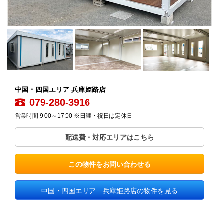
中国・四国エリア 兵庫姫路店
079-280-3916
営業時間 9:00～17:00 ※日曜・祝日は定休日
配送費・対応エリアはこちら
この物件をお問い合わせる
中国・四国エリア 兵庫姫路店の物件を見る