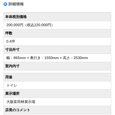
本体税別価格
200,000円（税込220,000円）
坪数
0.4坪
寸法外寸
幅：865mm × 奥行き：1550mm × 高さ：2530mm
室内内寸
用途
トイレ
展示場所
大阪富田林展示場
店長のコメント