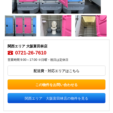
関西エリア 大阪富田林店
0721-26-7610
営業時間 9:00～17:00 ※日曜・祝日は定休日
配送費・対応エリアはこちら
この物件をお問い合わせる
関西エリア 大阪富田林店の物件を見る