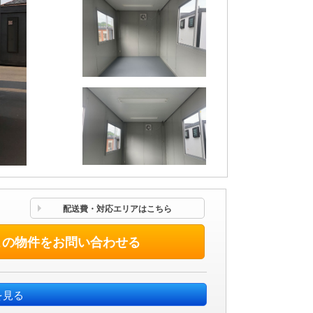
配送費・対応エリアはこちら
この物件をお問い合わせる
を見る